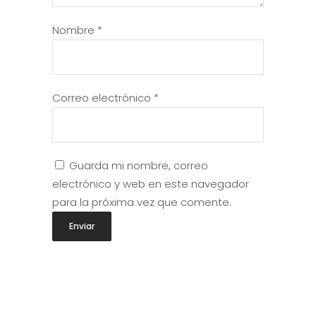
Nombre
*
Correo electrónico
*
Guarda mi nombre, correo
electrónico y web en este navegador
para la próxima vez que comente.