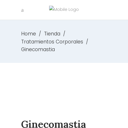
Home
/
Tienda
/
Tratamientos Corporales
/
Ginecomastia
Ginecomastia