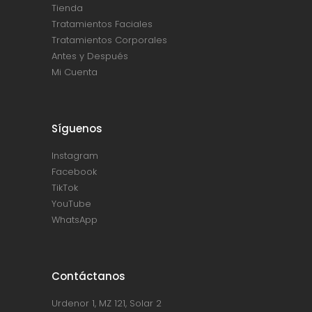
Tienda
Tratamientos Faciales
Tratamientos Corporales
Antes y Después
Mi Cuenta
Síguenos
Instagram
Facebook
TikTok
YouTube
WhatsApp
Contáctanos
Urdenor 1, MZ 121, Solar 2