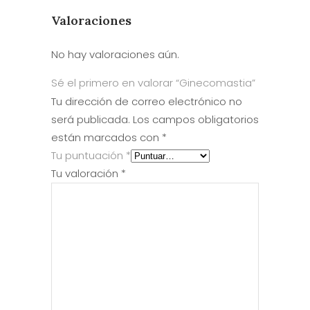
Valoraciones
No hay valoraciones aún.
Sé el primero en valorar “Ginecomastia”
Tu dirección de correo electrónico no
será publicada.
Los campos obligatorios
están marcados con
*
Tu puntuación
*
Tu valoración
*