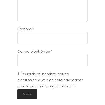
Nombre
*
Correo electrónico
*
Guarda mi nombre, correo
electrónico y web en este navegador
para la próxima vez que comente.