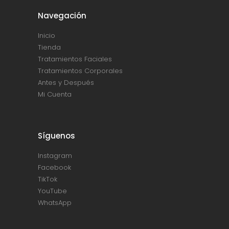
Navegación
Inicio
Tienda
Tratamientos Faciales
Tratamientos Corporales
Antes y Después
Mi Cuenta
Síguenos
Instagram
Facebook
TikTok
YouTube
WhatsApp