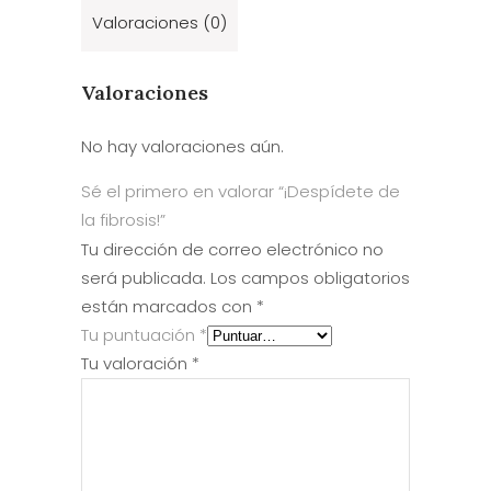
Valoraciones (0)
Valoraciones
No hay valoraciones aún.
Sé el primero en valorar “¡Despídete de
la fibrosis!”
Tu dirección de correo electrónico no
será publicada.
Los campos obligatorios
están marcados con
*
Tu puntuación
*
Tu valoración
*