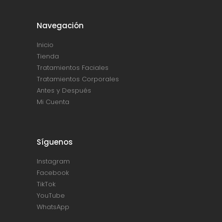
Navegación
Inicio
Tienda
Tratamientos Faciales
Tratamientos Corporales
Antes y Después
Mi Cuenta
Síguenos
Instagram
Facebook
TikTok
YouTube
WhatsApp