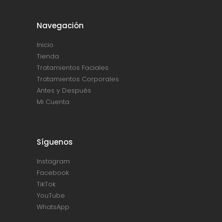
Navegación
Inicio
Tienda
Tratamientos Faciales
Tratamientos Corporales
Antes y Después
Mi Cuenta
Síguenos
Instagram
Facebook
TikTok
YouTube
WhatsApp