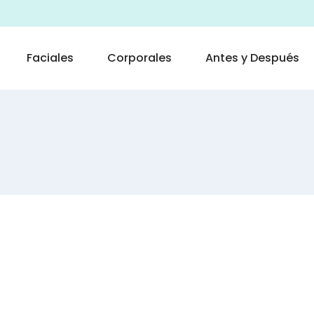
Faciales
Corporales
Antes y Después
Quick View