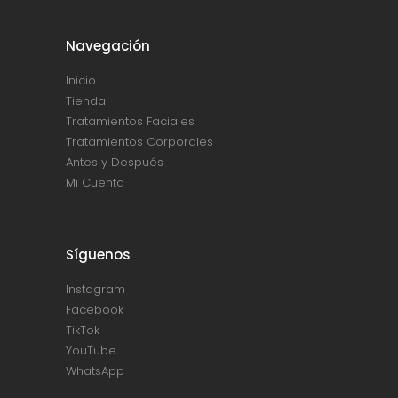
Navegación
Inicio
Tienda
Tratamientos Faciales
Tratamientos Corporales
Antes y Después
Mi Cuenta
Síguenos
Instagram
Facebook
TikTok
YouTube
WhatsApp